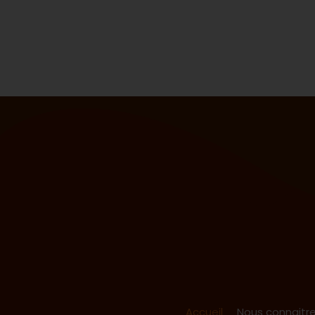
Accueil
Nous connaitr