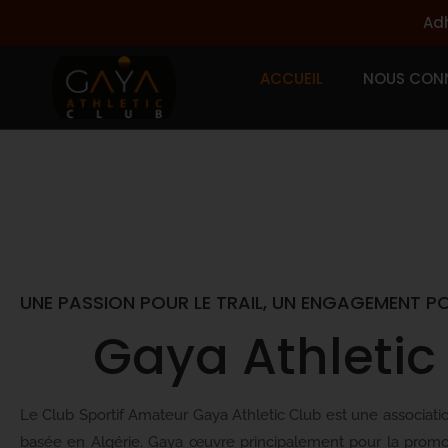
Ad
ACCUEIL
NOUS CONN
UNE PASSION POUR LE TRAIL, UN ENGAGEMENT P
Gaya Athletic
Le Club Sportif Amateur Gaya Athletic Club est une association
basée en Algérie. Gaya œuvre principalement pour la promo