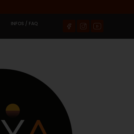
INFOS / FAQ